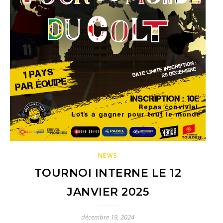
NEWS
TOURNOI INTERNE LE 12
JANVIER 2025
décembre 19, 2024