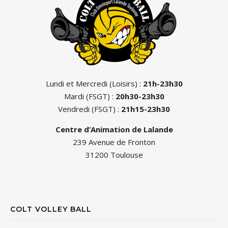
Lundi et Mercredi (Loisirs) :
21h-23h30
Mardi (FSGT) :
20h30-23h30
Vendredi (FSGT) :
21h15-23h30
Centre d’Animation de Lalande
239 Avenue de Fronton
31200 Toulouse
COLT VOLLEY BALL