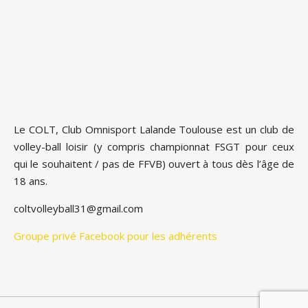
Le COLT, Club Omnisport Lalande Toulouse est un club de
volley-ball loisir (y compris championnat FSGT pour ceux
qui le souhaitent / pas de FFVB) ouvert à tous dès l’âge de
18 ans.
coltvolleyball31@gmail.com
Groupe privé Facebook pour les adhérents