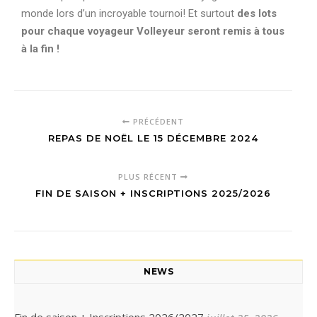
monde lors d’un incroyable tournoi! Et surtout
des lots
pour chaque voyageur Volleyeur seront remis à tous
à la fin !
PRÉCÉDENT
REPAS DE NOËL LE 15 DÉCEMBRE 2024
PLUS RÉCENT
FIN DE SAISON + INSCRIPTIONS 2025/2026
NEWS