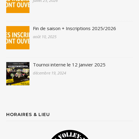
juillet 25, 2026
Fin de saison + Inscriptions 2025/2026
août 10, 2025
Tournoi interne le 12 Janvier 2025
décembre 19, 2024
HORAIRES & LIEU