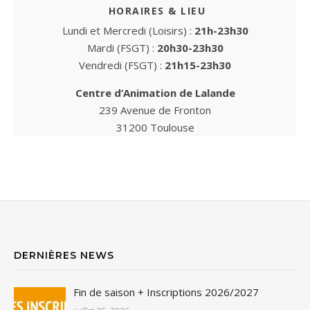
HORAIRES & LIEU
Lundi et Mercredi (Loisirs) :
21h-23h30
Mardi (FSGT) :
20h30-23h30
Vendredi (FSGT) :
21h15-23h30
Centre d’Animation de Lalande
239 Avenue de Fronton
31200 Toulouse
DERNIÈRES NEWS
Fin de saison + Inscriptions 2026/2027